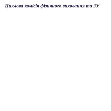
Циклова комісія фізичного виховання та ЗУ