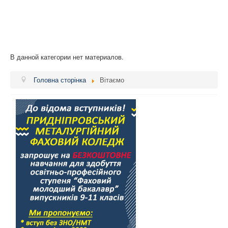
В данной категории нет материалов.
Головна сторінка
Вітаємо