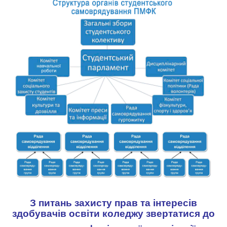
З питань захисту прав та інтересів
здобувачів освіти коледжу звертатися до