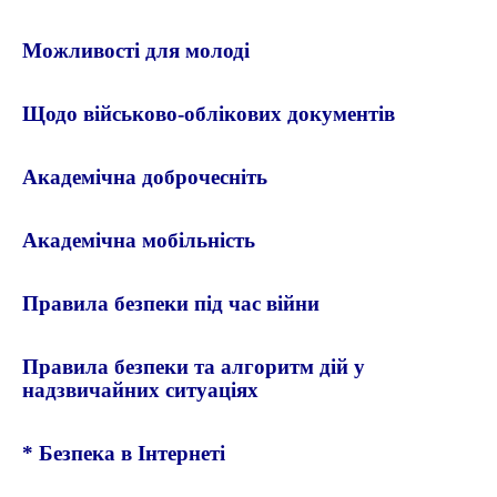
Можливості для молоді
Щодо військово-облікових документів
Академічна доброчесніть
Академічна мобільність
Правила безпеки під час війни
Правила безпеки та алгоритм дій у
надзвичайних ситуаціях
*
Безпека в Інтернеті